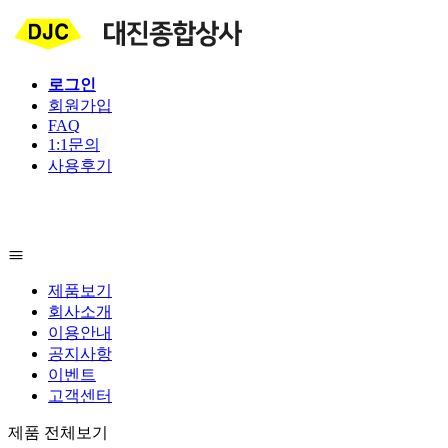
로그인
회원가입
FAQ
1:1문의
사용후기
제품보기
회사소개
이용안내
공지사항
이벤트
고객센터
제품 전체보기