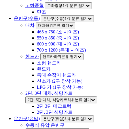
고하중형
고하중형하위분류 열기
단조
운반구(수동)
운반구(수동)하위분류 열기
대차
대차하위분류 열기
465 x 750 (소 사이즈)
550 x 850 (중 사이즈)
600 x 900 (대 사이즈)
700 x 1200 (특대 사이즈)
핸드카
핸드카하위분류 열기
소형 핸드카
핸드카
특대 손잡이 핸드카
산소카 (2구 장착 가능)
LPG 카 (1구 장착 가능)
2단, 3단 대차, 식당카트
2단, 3단 대차, 식당카트하위분류 열기
2단 3단 데크트럭
2단, 3단 식당카트
운반구(유압)
운반구(유압)하위분류 열기
수동식 유압 운반구