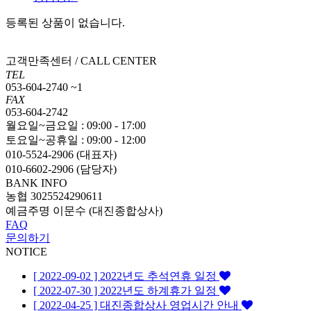
등록된 상품이 없습니다.
고객만족센터 / CALL CENTER
TEL
053-604-2740 ~1
FAX
053-604-2742
월요일~금요일 : 09:00 - 17:00
토요일~공휴일 : 09:00 - 12:00
010-5524-2906 (대표자)
010-6602-2906 (담당자)
BANK INFO
농협 3025524290611
예금주명 이문수 (대진종합상사)
FAQ
문의하기
NOTICE
[ 2022-09-02 ] 2022년도 추석연휴 일정
[ 2022-07-30 ] 2022년도 하계휴가 일정
[ 2022-04-25 ] 대진종합상사 영업시간 안내