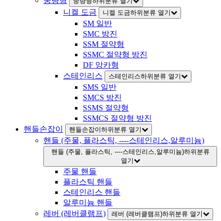
중량형
중량형하위분류 열기
니켈 도금
니켈 도금하위분류 열기
SM 일반
SMC 방진
SSM 절약형
SSMC 절약형 방진
DF 앙카형
스테인리스
스테인리스하위분류 열기
SMS 일반
SMCS 방진
SSMS 절약형
SSMCS 절약형 방진
핸들손잡이
핸들손잡이하위분류 열기
핸들 (주물, 플라스틱, ----스테인리스,알루미늄)
핸들 (주물, 플라스틱, ----스테인리스,알루미늄)하위분류
열기
주물 핸들
플라스틱 핸들
스테인리스 핸들
알루미늄 핸들
레버 (레버클램프)
레버 (레버클램프)하위분류 열기