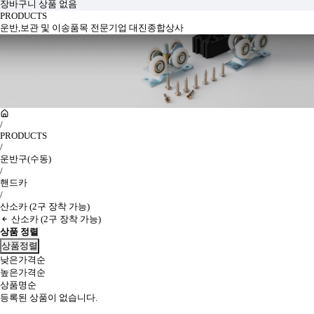
장바구니 상품 없음
PRODUCTS
운반,보관 및 이송품목 전문기업 대진종합상사
/
PRODUCTS
/
운반구(수동)
/
핸드카
/
산소카 (2구 장착 가능)
산소카 (2구 장착 가능)
상품 정렬
상품정렬
낮은가격순
높은가격순
상품명순
등록된 상품이 없습니다.