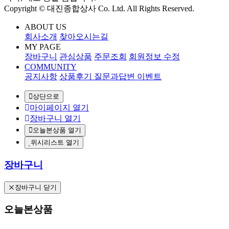
Copyright © 대진종합상사 Co. Ltd. All Rights Reserved.
ABOUT US
회사소개
찾아오시는길
MY PAGE
장바구니
관심상품
주문조회
회원정보 수정
COMMUNITY
공지사항
상품후기
질문과답변
이벤트
상단으로
마이페이지 열기
장바구니 열기
오늘본상품 열기
위시리스트 열기
장바구니
장바구니 닫기
오늘본상품