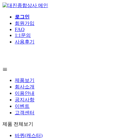
로그인
회원가입
FAQ
1:1문의
사용후기
제품보기
회사소개
이용안내
공지사항
이벤트
고객센터
제품 전체보기
바퀴(캐스터)