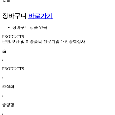
장바구니
바로가기
장바구니 상품 없음
PRODUCTS
운반,보관 및 이송품목 전문기업 대진종합상사
/
PRODUCTS
/
조절좌
/
중량형
/