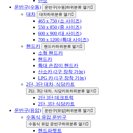
단조
운반구(수동)
운반구(수동)하위분류 열기
대차
대차하위분류 열기
465 x 750 (소 사이즈)
550 x 850 (중 사이즈)
600 x 900 (대 사이즈)
700 x 1200 (특대 사이즈)
핸드카
핸드카하위분류 열기
소형 핸드카
핸드카
특대 손잡이 핸드카
산소카 (2구 장착 가능)
LPG 카 (1구 장착 가능)
2단, 3단 대차, 식당카트
2단, 3단 대차, 식당카트하위분류 열기
2단 3단 데크트럭
2단, 3단 식당카트
운반구(유압)
운반구(유압)하위분류 열기
수동식 유압 운반구
수동식 유압 운반구하위분류 열기
핸드파렛트