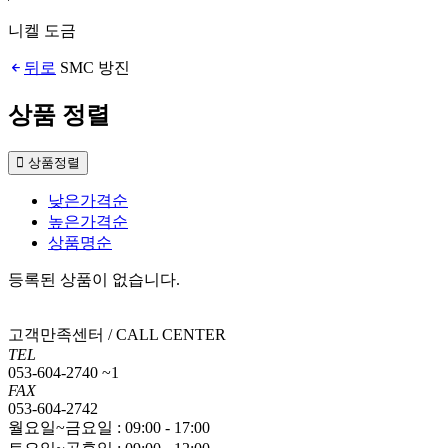
니켈 도금
뒤로
SMC 방진
상품 정렬
상품정렬
낮은가격순
높은가격순
상품명순
등록된 상품이 없습니다.
고객만족센터 / CALL CENTER
TEL
053-604-2740 ~1
FAX
053-604-2742
월요일~금요일 : 09:00 - 17:00