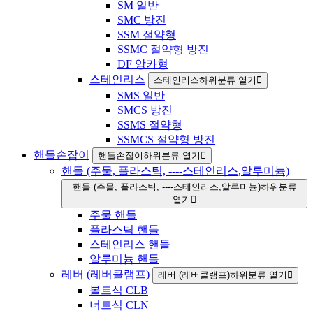
SM 일반
SMC 방진
SSM 절약형
SSMC 절약형 방진
DF 앙카형
스테인리스
스테인리스하위분류 열기
SMS 일반
SMCS 방진
SSMS 절약형
SSMCS 절약형 방진
핸들손잡이
핸들손잡이하위분류 열기
핸들 (주물, 플라스틱, ----스테인리스,알루미늄)
핸들 (주물, 플라스틱, ----스테인리스,알루미늄)하위분류
열기
주물 핸들
플라스틱 핸들
스테인리스 핸들
알루미늄 핸들
레버 (레버클램프)
레버 (레버클램프)하위분류 열기
볼트식 CLB
너트식 CLN