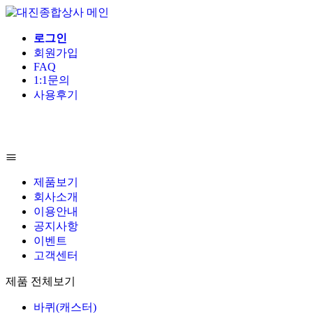
로그인
회원가입
FAQ
1:1문의
사용후기
제품보기
회사소개
이용안내
공지사항
이벤트
고객센터
제품 전체보기
바퀴(캐스터)