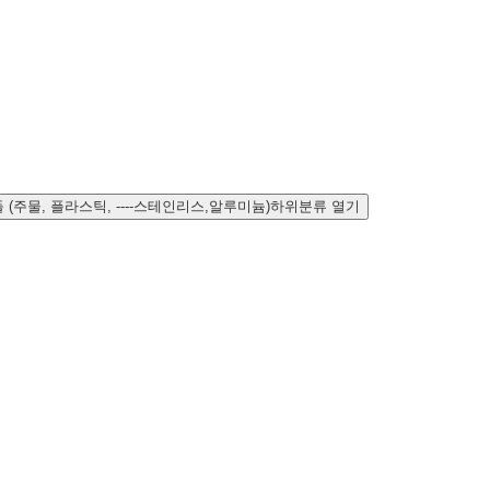
 (주물, 플라스틱, ----스테인리스,알루미늄)하위분류 열기