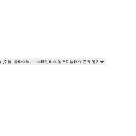
 (주물, 플라스틱, ----스테인리스,알루미늄)하위분류 열기